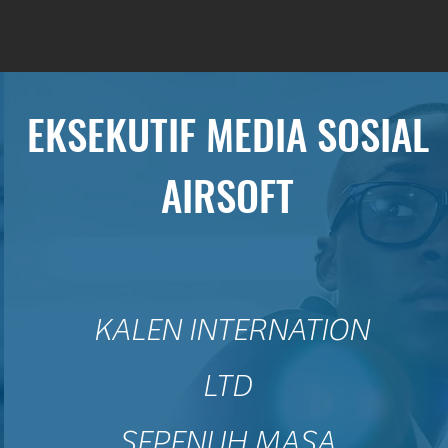
EKSEKUTIF MEDIA SOSIAL
AIRSOFT
​
KALEN INTERNATION
LTD
SEPENUH MASA