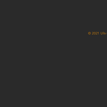
© 2021 Ult