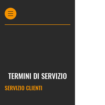
TERMINI DI SERVIZIO
SERVIZIO CLIENTI