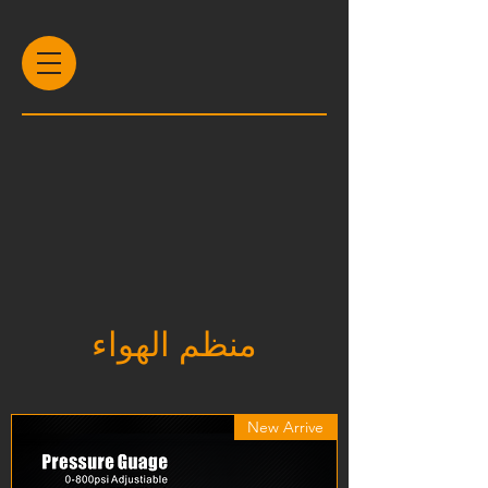
منظم الهواء
New Arrive