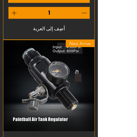
أضِف إلى العربة
New Arrive