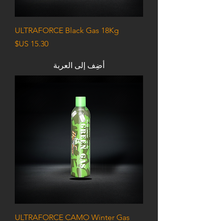
ULTRAFORCE Black Gas 18Kg
السعر
أضِف إلى العربة
ULTRAFORCE CAMO Winter Gas