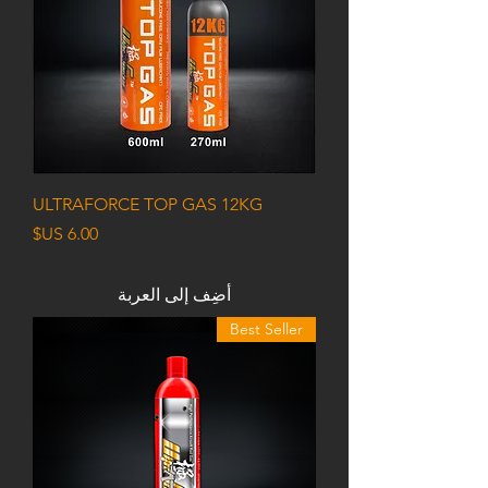
ULTRAFORCE TOP GAS 12KG
السعر
أضِف إلى العربة
Best Seller