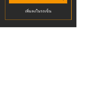
เพิ่มลงในรถเข็น