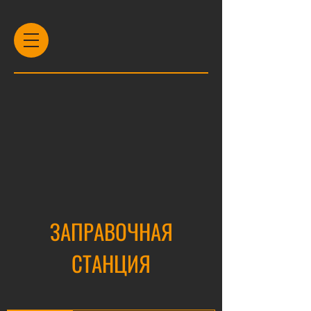
ЗАПРАВОЧНАЯ
СТАНЦИЯ